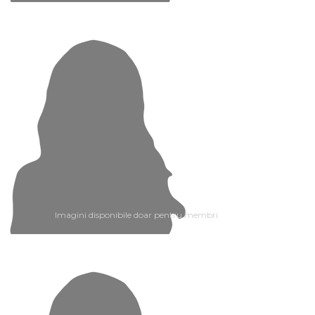
Imagini disponibile doar pentru membri