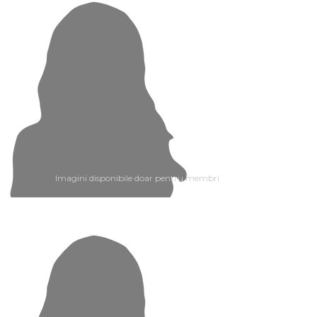
Imagini disponibile doar pentru membri