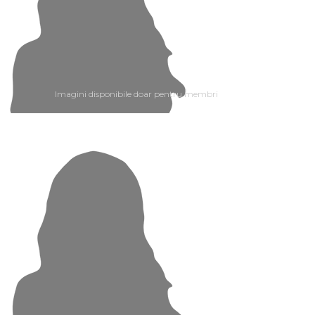
Imagini disponibile doar pentru membri