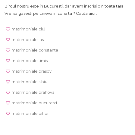
Biroul nostru este in Bucuresti, dar avem inscrisi din toata tara.
Vrei sa gasesti pe cineva in zona ta ? Cauta aici :
matrimoniale cluj
matrimoniale iasi
matrimoniale constanta
matrimoniale timis
matrimoniale brasov
matrimoniale sibiu
matrimoniale prahova
matrimoniale bucuresti
matrimoniale bihor