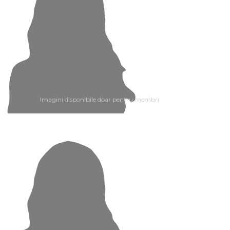
Imagini disponibile doar pentru membri