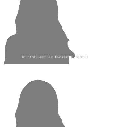
Imagini disponibile doar pentru membri