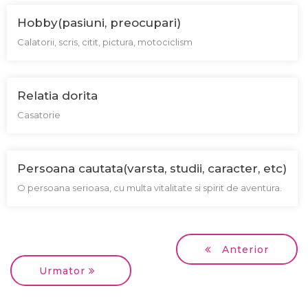
Hobby(pasiuni, preocupari)
Calatorii, scris, citit, pictura, motociclism
Relatia dorita
Casatorie
Persoana cautata(varsta, studii, caracter, etc)
O persoana serioasa, cu multa vitalitate si spirit de aventura.
Anterior
Urmator