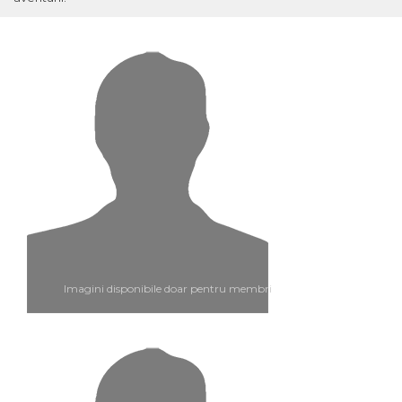
Imagini disponibile doar pentru membri