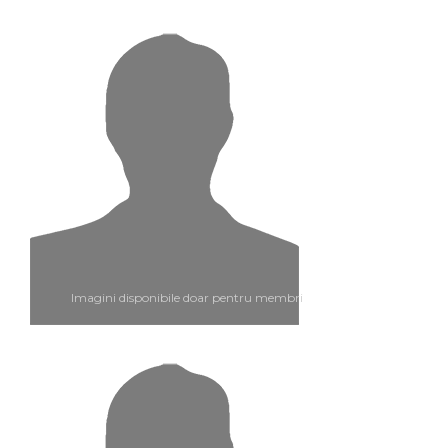
Imagini disponibile doar pentru membri