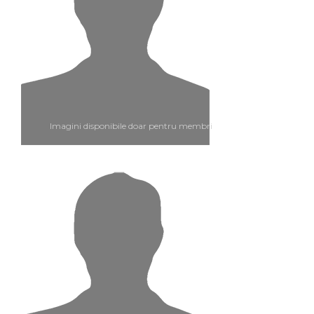
Imagini disponibile doar pentru membri