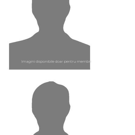
Imagini disponibile doar pentru membri