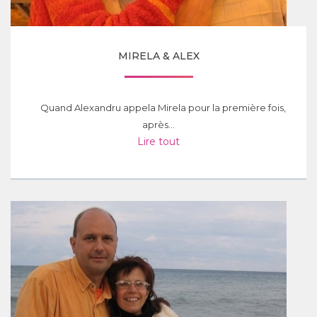
MIRELA & ALEX
Quand Alexandru appela Mirela pour la première fois,
après...
Lire tout