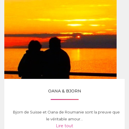
OANA & BJORN
Bjorn de Suisse et Oana de Roumanie sont la preuve que
le véritable amour...
Lire tout