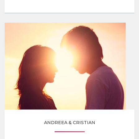
ANDREEA & CRISTIAN