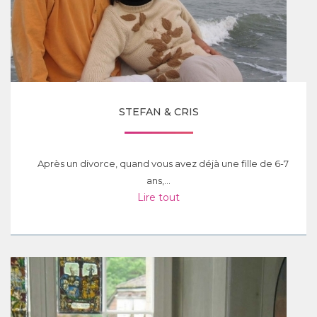
STEFAN & CRIS
Après un divorce, quand vous avez déjà une fille de 6-7
ans,...
Lire tout