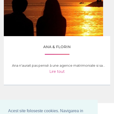
ANA & FLORIN
Ana n'aurait pas pensé à une agence matrimoniale si sa...
Lire tout
Acest site foloseste cookies. Navigarea in