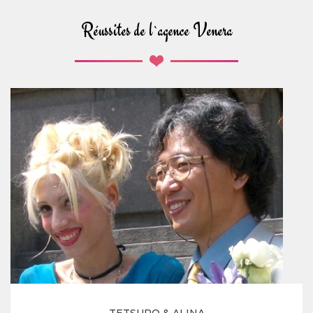
Réussites de l`agence Venera