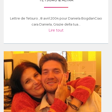
TETSURO & ALINA
Lettre de Tetsuro , 8 avril 2004 pour Daniela BogdanCiao
cara Daniela, Grazie della tua...
Lire tout