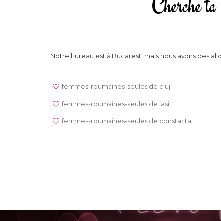
Cherche ta 
Notre bureau est à Bucarest, mais nous avons des abo
femmes-roumaines-seules de cluj
femmes-roumaines-seules de iasi
femmes-roumaines-seules de constanta