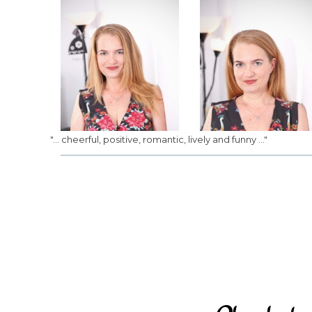
"... cheerful, positive, romantic, lively and funny ..."