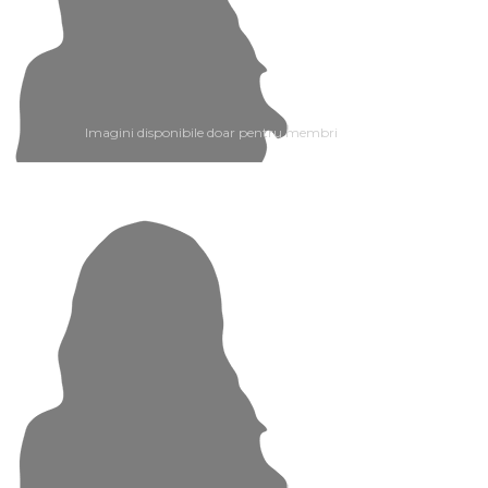
Imagini disponibile doar pentru membri