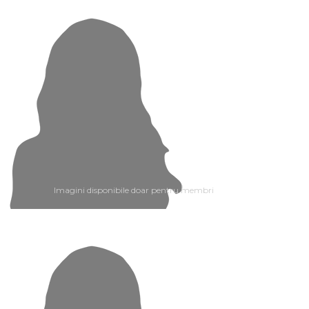
Imagini disponibile doar pentru membri