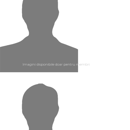
Imagini disponibile doar pentru membri