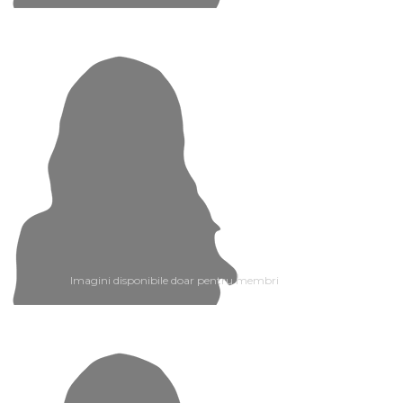
Imagini disponibile doar pentru membri