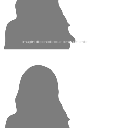
Imagini disponibile doar pentru membri