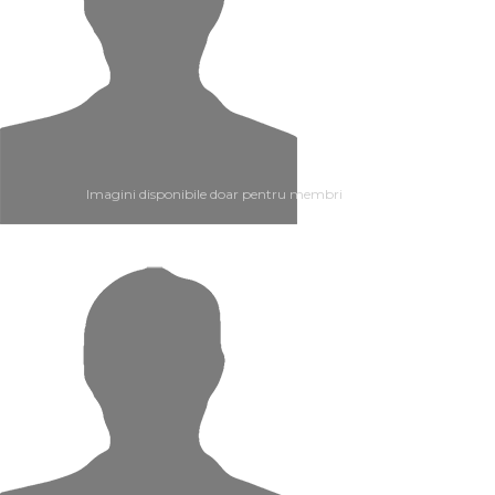
Imagini disponibile doar pentru membri