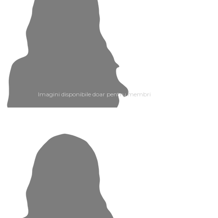
Imagini disponibile doar pentru membri