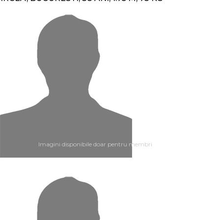
Imagini disponibile doar pentru membri