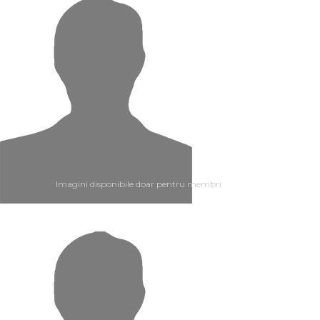
Imagini disponibile doar pentru membri