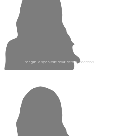
Imagini disponibile doar pentru membri