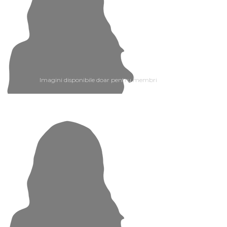
Imagini disponibile doar pentru membri