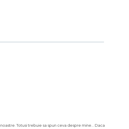
r noastre. Totusi trebuie sa spun ceva despre mine... Daca