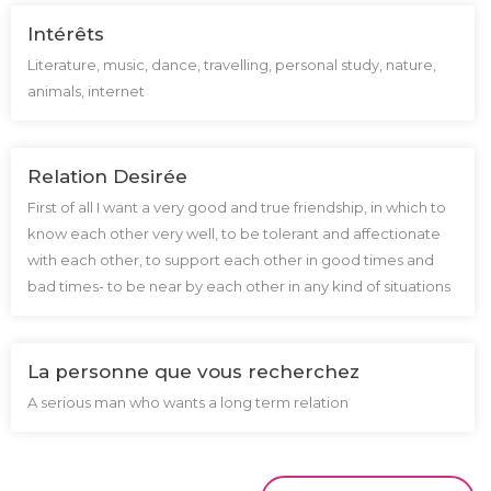
Intérêts
Literature, music, dance, travelling, personal study, nature,
animals, internet
Relation Desirée
First of all I want a very good and true friendship, in which to
know each other very well, to be tolerant and affectionate
with each other, to support each other in good times and
bad times- to be near by each other in any kind of situations
La personne que vous recherchez
A serious man who wants a long term relation