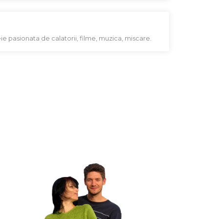
ie pasionata de calatorii, filme, muzica, miscare.