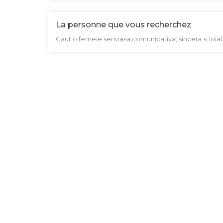
La personne que vous recherchez
Caut o femeie serioasa,comunicativa, sincera si loial