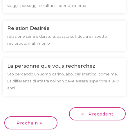
viaggi, passeggiate all'aria aperta, cinema
Relation Desirée
relazione seria e duratura, basata su fiducia e rispetto
reciproco, matrimonio
La personne que vous recherchez
Sto cercando un uomo carino, alto, carismatico, come me.
La differenza di età tra noi non deve essere superiore a 8-10
anni.
Precedent
Prochain