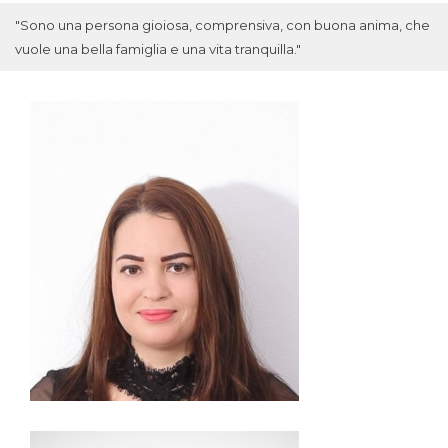
"Sono una persona gioiosa, comprensiva, con buona anima, che
vuole una bella famiglia e una vita tranquilla."