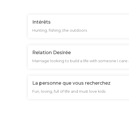
Intérêts
Hunting, fishing ,the outdoors
Relation Desirée
Marriage looking to build a life with someone I care
La personne que vous recherchez
Fun, loving, full of life and must love kids