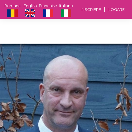
Romana
English
Francaise
Italiano
INSCRIERE
LOGARE