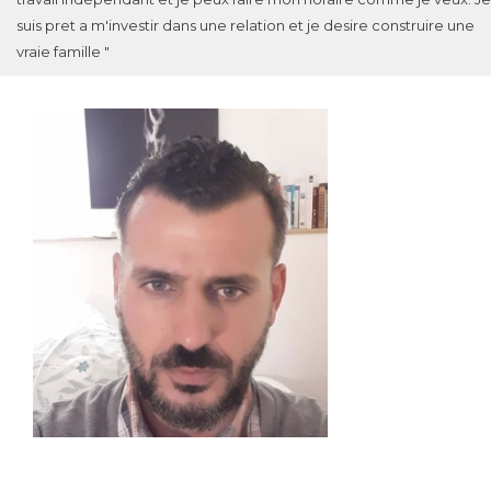
suis pret a m'investir dans une relation et je desire construire une
vraie famille "