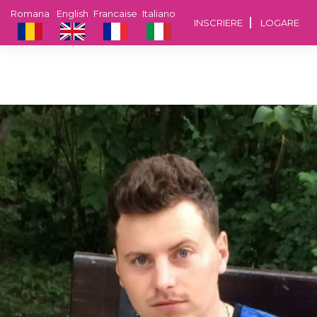
Romana
English
Francaise
Italiano
INSCRIERE
LOGARE