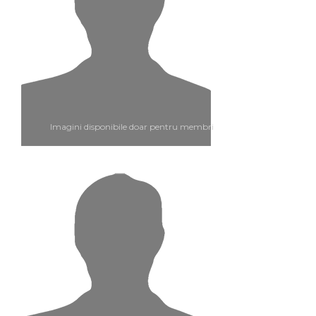
Imagini disponibile doar pentru membri