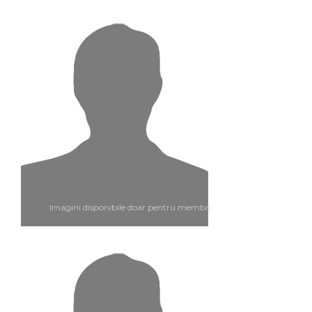
Imagini disponibile doar pentru membri