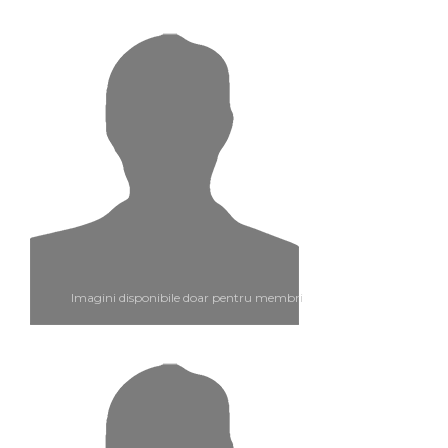
Imagini disponibile doar pentru membri