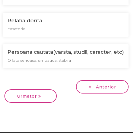
Relatia dorita
casatorie
Persoana cautata(varsta, studii, caracter, etc)
O fata serioasa, simpatica, stabila
Anterior
Urmator