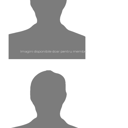
Imagini disponibile doar pentru membri