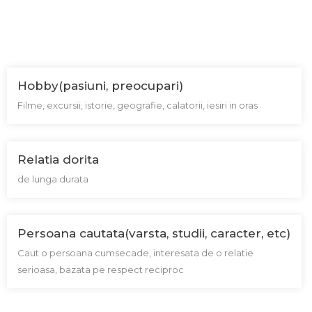
Hobby(pasiuni, preocupari)
Filme, excursii, istorie, geografie, calatorii, iesiri in oras
Relatia dorita
de lunga durata
Persoana cautata(varsta, studii, caracter, etc)
Caut o persoana cumsecade, interesata de o relatie
serioasa, bazata pe respect reciproc