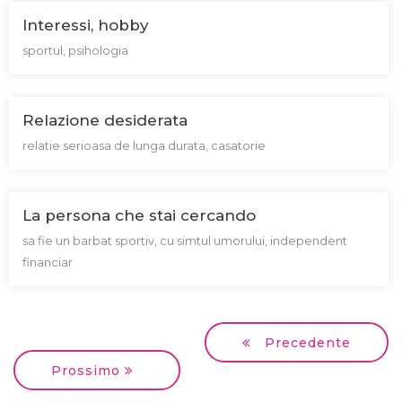
Interessi, hobby
sportul, psihologia
Relazione desiderata
relatie serioasa de lunga durata, casatorie
La persona che stai cercando
sa fie un barbat sportiv, cu simtul umorului, independent
financiar
Precedente
Prossimo