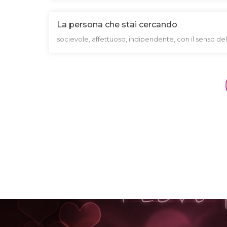
La persona che stai cercando
socievole, affettuoso, indipendente, con il senso del