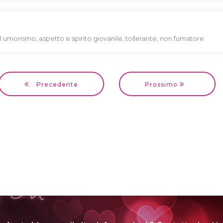
l umorismo, aspetto e spirito giovanile, tollerante, non fumatore
Precedente
Prossimo