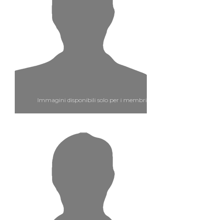
Immagini disponibili solo per i membri