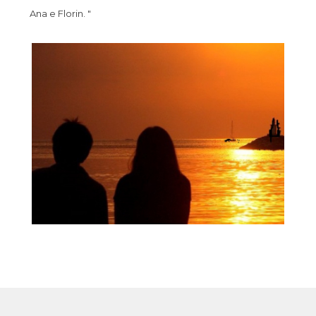
Ana e Florin. "