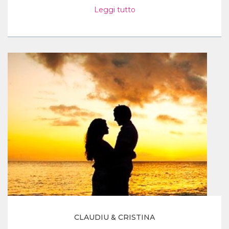
Leggi tutto
CLAUDIU & CRISTINA