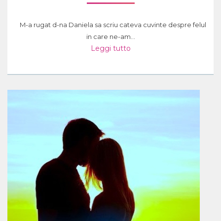
M-a rugat d-na Daniela sa scriu cateva cuvinte despre felul
in care ne-am...
Leggi tutto