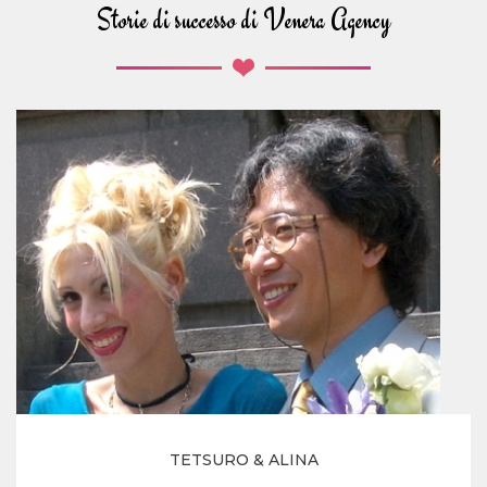
Storie di successo di Venera Agency
TETSURO & ALINA