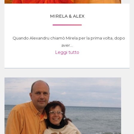
MIRELA & ALEX
Quando Alexandru chiamò Mirela per la prima volta, dopo
aver...
Leggi tutto