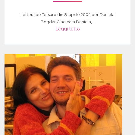
Lettera de Tetsuro din 8 aprile 2004 per Daniela
BogdanCiao cara Daniela,...
Leggi tutto