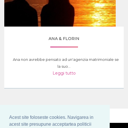
ANA & FLORIN
Ana non avrebbe pensato ad un'agenzia matrimoniale se
la suo...
Leggi tutto
Acest site foloseste cookies. Navigarea in
acest site presupune acceptartea politicii