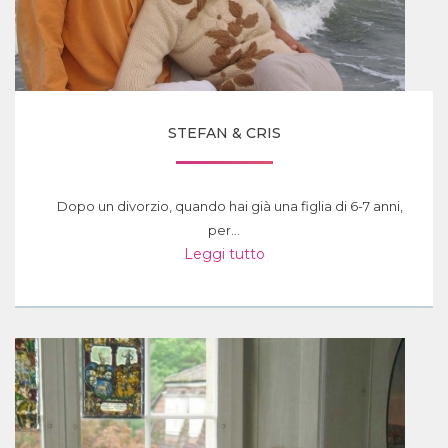
STEFAN & CRIS
Dopo un divorzio, quando hai già una figlia di 6-7 anni,
per...
Leggi tutto