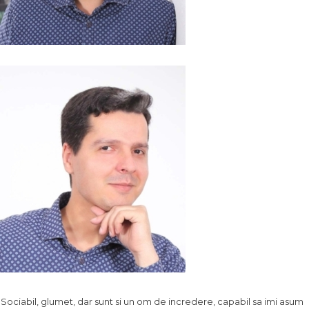
.. Sociabil, glumet, dar sunt si un om de incredere, capabil sa imi asum