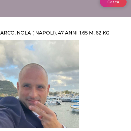
Cerca
ARCO, NOLA ( NAPOLI), 47 ANNI, 1.65 M, 62 KG