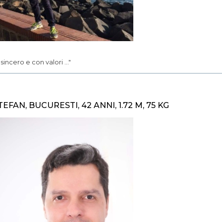
.. sincero e con valori ..."
TEFAN, BUCURESTI, 42 ANNI, 1.72 M, 75 KG