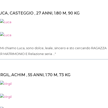
UCA, CASTEGGIO , 27 ANNI, 1.80 M, 90 KG
.. Mi chiamo Luca, sono dolce, leale, sincero e sto cercando RAGAZZA
R MATRIMONIO E Relazione seria ..."
IRGIL, ACHIM , 55 ANNI, 1.70 M, 73 KG