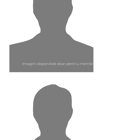
Imagini disponibile doar pentru membri