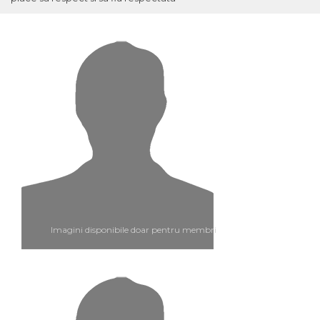
Imagini disponibile doar pentru membri