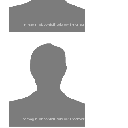
Immagini disponibili solo per i membri
Immagini disponibili solo per i membri