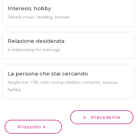
Interessi, hobby
Travels, music, reading, animals
Relazione desiderata
A relationship for marriage
La persona che stai cercando
height min. 1.78, calm, loving children, romantic, serious,
faithful
Precedente
Prossimo