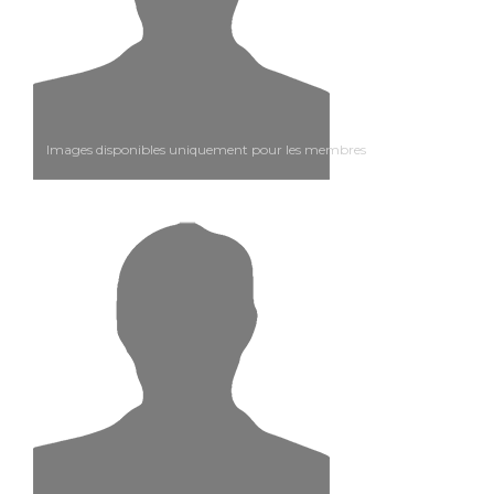
Images disponibles uniquement pour les membres