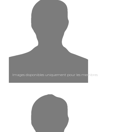
Images disponibles uniquement pour les membres