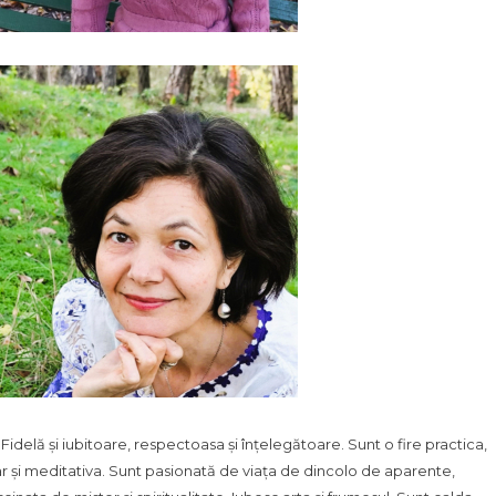
.. Fidelă și iubitoare, respectoasa și înțelegătoare. Sunt o fire practica,
r și meditativa. Sunt pasionată de viața de dincolo de aparente,