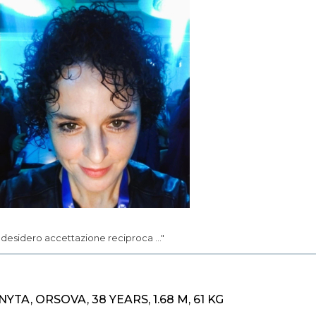
.. desidero accettazione reciproca ..."
NYTA, ORSOVA, 38 YEARS, 1.68 M, 61 KG