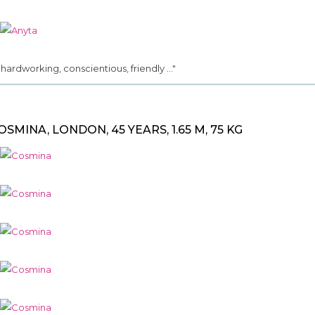
.. hardworking, conscientious, friendly ..."
OSMINA, LONDON, 45 YEARS, 1.65 M, 75 KG