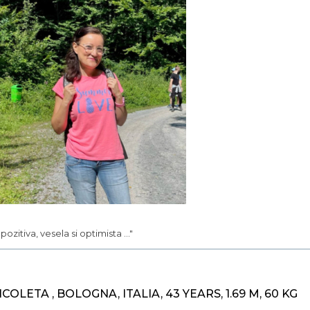
.. pozitiva, vesela si optimista ..."
ICOLETA , BOLOGNA, ITALIA, 43 YEARS, 1.69 M, 60 KG